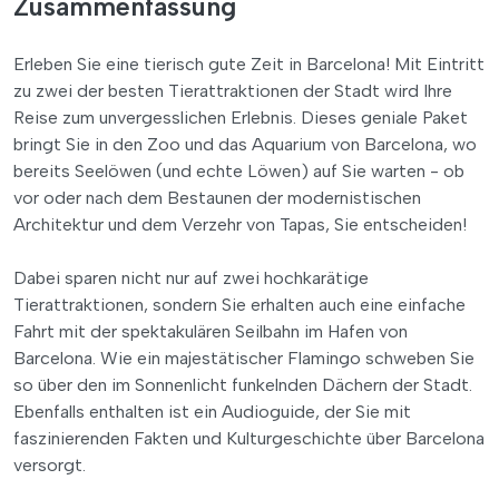
Zusammenfassung
Erleben Sie eine tierisch gute Zeit in Barcelona! Mit Eintritt
zu zwei der besten Tierattraktionen der Stadt wird Ihre
Reise zum unvergesslichen Erlebnis. Dieses geniale Paket
bringt Sie in den Zoo und das Aquarium von Barcelona, wo
bereits Seelöwen (und echte Löwen) auf Sie warten - ob
vor oder nach dem Bestaunen der modernistischen
Architektur und dem Verzehr von Tapas, Sie entscheiden!
Dabei sparen nicht nur auf zwei hochkarätige
Tierattraktionen, sondern Sie erhalten auch eine einfache
Fahrt mit der spektakulären Seilbahn im Hafen von
Barcelona. Wie ein majestätischer Flamingo schweben Sie
so über den im Sonnenlicht funkelnden Dächern der Stadt.
Ebenfalls enthalten ist ein Audioguide, der Sie mit
faszinierenden Fakten und Kulturgeschichte über Barcelona
versorgt.