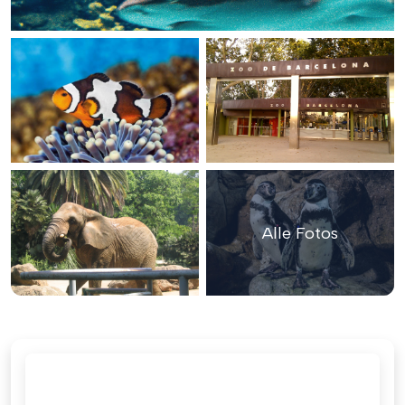
Alle Fotos