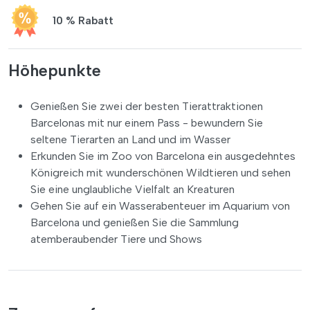
10 % Rabatt
Höhepunkte
Genießen Sie zwei der besten Tierattraktionen
Barcelonas mit nur einem Pass - bewundern Sie
seltene Tierarten an Land und im Wasser
Erkunden Sie im Zoo von Barcelona ein ausgedehntes
Königreich mit wunderschönen Wildtieren und sehen
Sie eine unglaubliche Vielfalt an Kreaturen
Gehen Sie auf ein Wasserabenteuer im Aquarium von
Barcelona und genießen Sie die Sammlung
atemberaubender Tiere und Shows