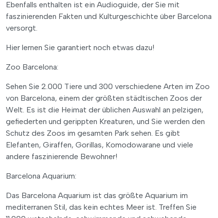
Ebenfalls enthalten ist ein Audioguide, der Sie mit
faszinierenden Fakten und Kulturgeschichte über Barcelona
versorgt.
Hier lernen Sie garantiert noch etwas dazu!
Zoo Barcelona:
Sehen Sie 2.000 Tiere und 300 verschiedene Arten im Zoo
von Barcelona, einem der größten städtischen Zoos der
Welt. Es ist die Heimat der üblichen Auswahl an pelzigen,
gefiederten und gerippten Kreaturen, und Sie werden den
Schutz des Zoos im gesamten Park sehen. Es gibt
Elefanten, Giraffen, Gorillas, Komodowarane und viele
andere faszinierende Bewohner!
Barcelona Aquarium:
Das Barcelona Aquarium ist das größte Aquarium im
mediterranen Stil, das kein echtes Meer ist. Treffen Sie