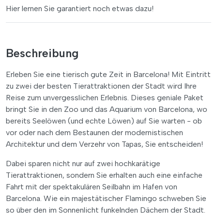
Hier lernen Sie garantiert noch etwas dazu!
Beschreibung
Erleben Sie eine tierisch gute Zeit in Barcelona! Mit Eintritt
zu zwei der besten Tierattraktionen der Stadt wird Ihre
Reise zum unvergesslichen Erlebnis. Dieses geniale Paket
bringt Sie in den Zoo und das Aquarium von Barcelona, wo
bereits Seelöwen (und echte Löwen) auf Sie warten - ob
vor oder nach dem Bestaunen der modernistischen
Architektur und dem Verzehr von Tapas, Sie entscheiden!
Dabei sparen nicht nur auf zwei hochkarätige
Tierattraktionen, sondern Sie erhalten auch eine einfache
Fahrt mit der spektakulären Seilbahn im Hafen von
Barcelona. Wie ein majestätischer Flamingo schweben Sie
so über den im Sonnenlicht funkelnden Dächern der Stadt.