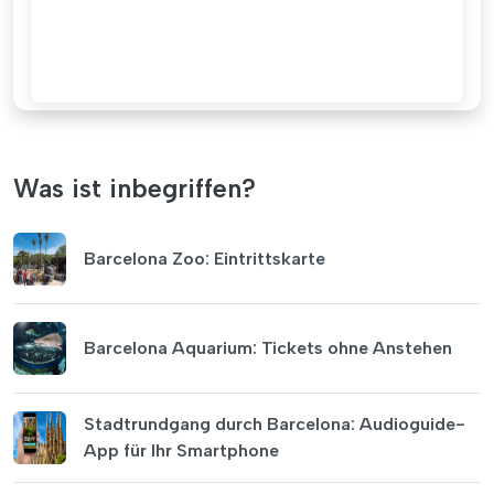
Was ist inbegriffen?
Barcelona Zoo: Eintrittskarte
Barcelona Aquarium: Tickets ohne Anstehen
Stadtrundgang durch Barcelona: Audioguide-
App für Ihr Smartphone