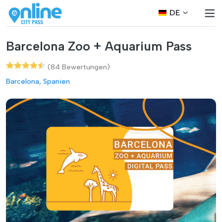
DE
Barcelona Zoo + Aquarium Pass
(84 Bewertungen)
Barcelona, Spanien