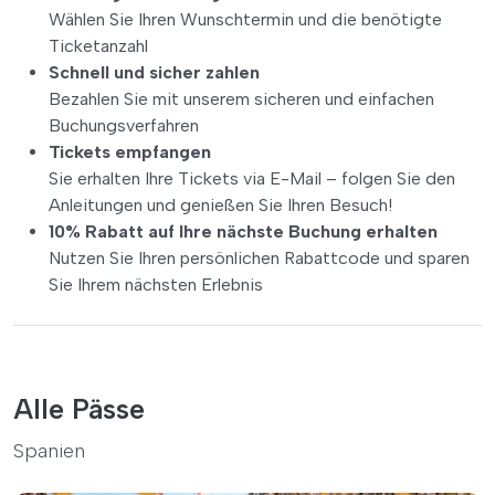
Wählen Sie Ihren Wunschtermin und die benötigte
Ticketanzahl
Schnell und sicher zahlen
Bezahlen Sie mit unserem sicheren und einfachen
Buchungsverfahren
Tickets empfangen
Sie erhalten Ihre Tickets via E-Mail – folgen Sie den
Anleitungen und genießen Sie Ihren Besuch!
10% Rabatt auf Ihre nächste Buchung erhalten
Nutzen Sie Ihren persönlichen Rabattcode und sparen
Sie Ihrem nächsten Erlebnis
Alle Pässe
Spanien