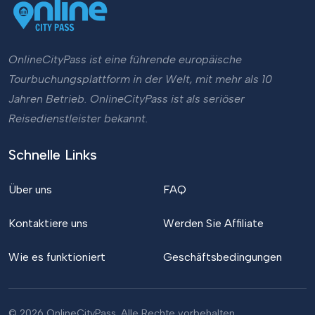
OnlineCityPass ist eine führende europäische
Tourbuchungsplattform in der Welt, mit mehr als 10
Jahren Betrieb. OnlineCityPass ist als seriöser
Reisedienstleister bekannt.
Schnelle Links
Über uns
FAQ
Kontaktiere uns
Werden Sie Affiliate
Wie es funktioniert
Geschäftsbedingungen
© 2026 OnlineCityPass. Alle Rechte vorbehalten.