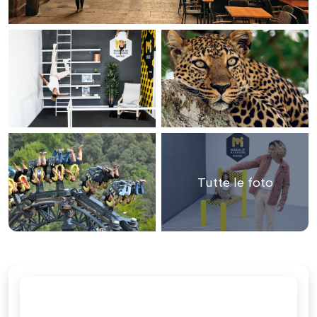
Tutte le foto