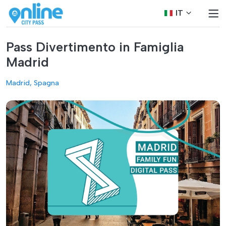
IT
Pass Divertimento in Famiglia
Madrid
Madrid, Spagna