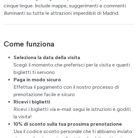
cinque lingue. Include mappe, suggerimenti e commenti
illuminanti su tutte le attrazioni imperdibili di Madrid.
Come funziona
Seleziona la data della visita
Scegli il momento che preferisci per la visita e quanti
biglietti ti servono
Paga in modo sicuro
Effettua il pagamento con il nostro processo di
prenotazione facile e sicuro
Ricevi i biglietti
Ricevi i biglietti via e-mail: segui le istruzioni e goditi
la visita!
10% di sconto sulla tua prossima prenotazione
Usa il codice sconto personale che ti abbiamo inviato