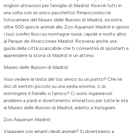
migliori attrazioni per famiglie di Madrid. Ricevili tutti in
una volta con un unico pacchetto! Rimpicciolisci le
fotocamere del Museo delle Illusioni di Madrid, incontra
oltre 500 specie animali allo Zoo Aquarium Madrid e ignora
i tuoi confini fisici su montagne russe, rapide e molto altro
al Parque de Atracciones Madrid. Riceverai anche una
guida della città scaricabile che ti consentirà di spostarti e
apprendere la storia di Madrid in un attimo.
Museo delle Illusioni di Madrid:
Vuoi vedere la testa del tuo amico su un piatto? Che ne
dici di sentirti piccolo su una sedia enorme, o di
restringere il fratello o l'amico? Ci sono ingannevoli
problemi a piedi e divertimento interattivo per tutte le età
al Museo delle Illusioni di Madrid, adatto a Instagram.
Zoo Aquarium Madrid:
Viaggiare con amanti degli animali? Si divertiranno a