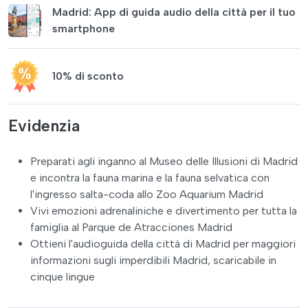
Madrid: App di guida audio della città per il tuo
smartphone
10% di sconto
Evidenzia
Preparati agli inganno al Museo delle Illusioni di Madrid
e incontra la fauna marina e la fauna selvatica con
l'ingresso salta-coda allo Zoo Aquarium Madrid
Vivi emozioni adrenaliniche e divertimento per tutta la
famiglia al Parque de Atracciones Madrid
Ottieni l'audioguida della città di Madrid per maggiori
informazioni sugli imperdibili Madrid, scaricabile in
cinque lingue