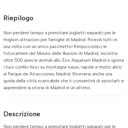
Riepilogo
Non perdere tempo a prenotare biglietti separati per le
migliori attrazioni per famiglie di Madrid. Ricevili tutti in
una volta con un unico pacchetto! Rimpicciolisci le
fotocamere del Museo delle Illusioni di Madrid, incontra
oltre 500 specie animali allo Zoo Aquarium Madrid e ignora
i tuoi confini fisici su montagne russe, rapide e molto altro
al Parque de Atracciones Madrid. Riceverai anche una
guida della città scaricabile che ti consentirà di spostarti e
apprendere la storia di Madrid in un attimo.
Descrizione
Non perdere tempo a prenotare biglietti separati per le