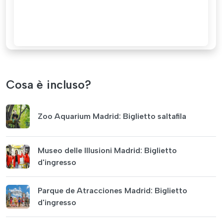
Cosa è incluso?
Zoo Aquarium Madrid: Biglietto saltafila
Museo delle Illusioni Madrid: Biglietto
d'ingresso
Parque de Atracciones Madrid: Biglietto
d'ingresso