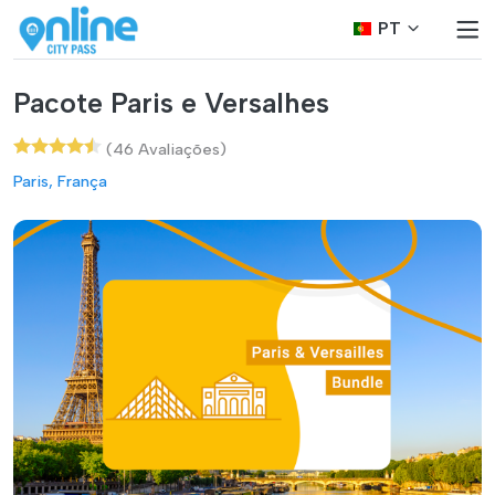
PT
Pacote Paris e Versalhes
(46 Avaliações)
Paris, França