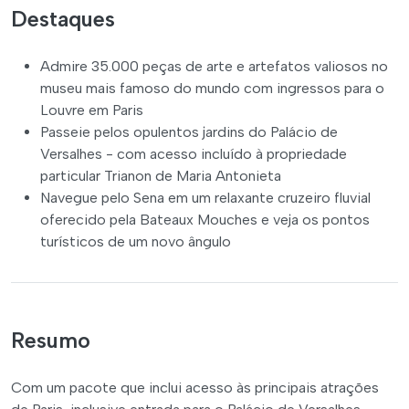
Destaques
Admire 35.000 peças de arte e artefatos valiosos no
museu mais famoso do mundo com ingressos para o
Louvre em Paris
Passeie pelos opulentos jardins do Palácio de
Versalhes - com acesso incluído à propriedade
particular Trianon de Maria Antonieta
Navegue pelo Sena em um relaxante cruzeiro fluvial
oferecido pela Bateaux Mouches e veja os pontos
turísticos de um novo ângulo
Resumo
Com um pacote que inclui acesso às principais atrações