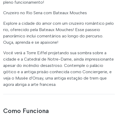
pleno funcionamento!
Cruzeiro no Rio Sena com Bateaux Mouches
Explore a cidade do amor com um cruzeiro romântico pelo
rio, oferecido pela Bateaux Mouches! Esse passeio
panorâmico inclui comentários ao longo do percurso.
Ouça, aprenda e se apaixone!
Você verá a Torre Eiffel projetando sua sombra sobre a
cidade e a Catedral de Notre-Dame, ainda impressionante
apesar do incêndio desastroso. Contemple o palácio
gótico e a antiga prisão conhecida como Conciergerie, e
veja o Musée d'Orsay, uma antiga estação de trem que
agora abriga a arte francesa.
Como Funciona