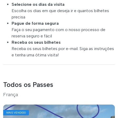
Selecione os dias da visita
Escolha os dias em que deseja ir e quantos bilhetes
precisa
Pague de forma segura
Faça o seu pagamento com o nosso processo de
reserva seguro e fácil
Receba os seus bilhetes
Receba os seus bilhetes por e-mail. Siga as instruções
e tenha uma ótima visita!
Todos os Passes
França
MAIS VENDIDO