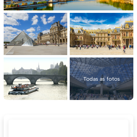
Todas as fotos