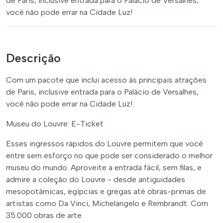
de Paris, inclusive entrada para o Palácio de Versalhes,
você não pode errar na Cidade Luz!
Descrição
Com um pacote que inclui acesso às principais atrações
de Paris, inclusive entrada para o Palácio de Versalhes,
você não pode errar na Cidade Luz!
Museu do Louvre: E-Ticket
Esses ingressos rápidos do Louvre permitem que você
entre sem esforço no que pode ser considerado o melhor
museu do mundo. Aproveite a entrada fácil, sem filas, e
admire a coleção do Louvre - desde antiguidades
mesopotâmicas, egípcias e gregas até obras-primas de
artistas como Da Vinci, Michelangelo e Rembrandt. Com
35.000 obras de arte.