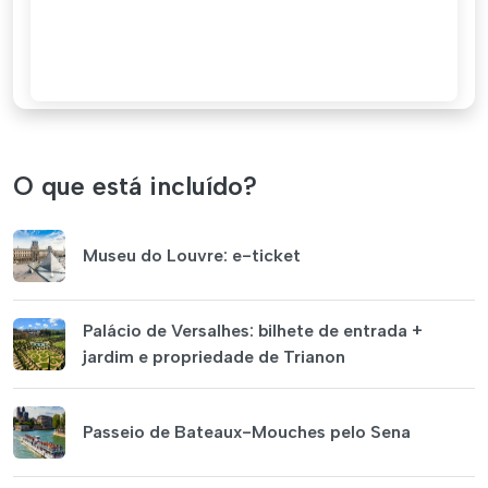
O que está incluído?
Museu do Louvre: e-ticket
Palácio de Versalhes: bilhete de entrada +
jardim e propriedade de Trianon
Passeio de Bateaux-Mouches pelo Sena