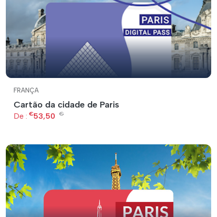
FRANÇA
Cartão da cidade de Paris
€
€
De :
53,50