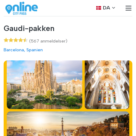
DA
Gaudi-pakken
(567 anmeldelser)
Barcelona, Spanien