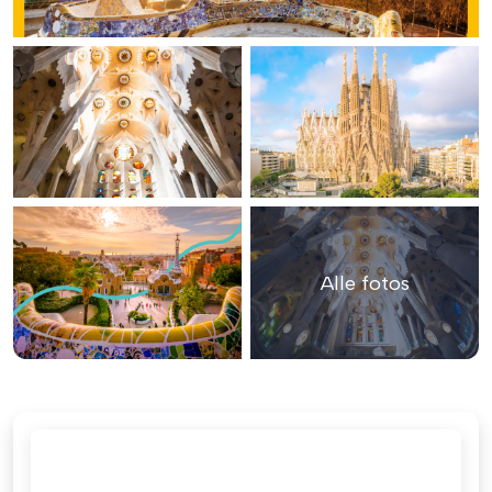
Alle fotos