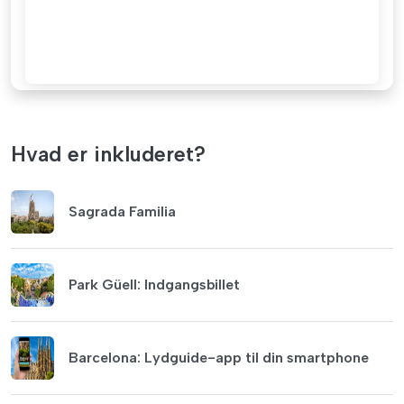
Hvad er inkluderet?
Sagrada Familia
Park Güell: Indgangsbillet
Barcelona: Lydguide-app til din smartphone