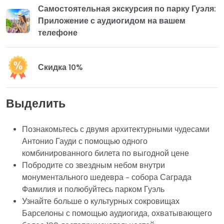
Самостоятельная экскурсия по парку Гуэля:
Приложение с аудиогидом на вашем
телефоне
Скидка 10%
Выделить
Познакомьтесь с двумя архитектурными чудесами
Антонио Гауди с помощью одного
комбинированного билета по выгодной цене
Побродите со звездным небом внутри
монументального шедевра - собора Саграда
Фамилия и полюбуйтесь парком Гуэль
Узнайте больше о культурных сокровищах
Барселоны с помощью аудиогида, охватывающего