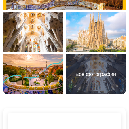
Все фотографии