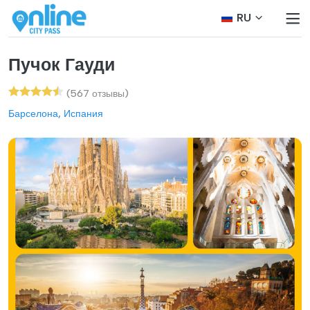
RU
Пучок Гауди
(567 отзывы)
Барселона, Испания