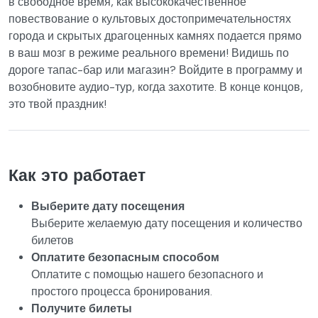
в свободное время, как высококачественное
повествование о культовых достопримечательностях
города и скрытых драгоценных камнях подается прямо
в ваш мозг в режиме реального времени! Видишь по
дороге тапас-бар или магазин? Войдите в программу и
возобновите аудио-тур, когда захотите. В конце концов,
это твой праздник!
Как это работает
Выберите дату посещения
Выберите желаемую дату посещения и количество
билетов
Оплатите безопасным способом
Оплатите с помощью нашего безопасного и
простого процесса бронирования.
Получите билеты