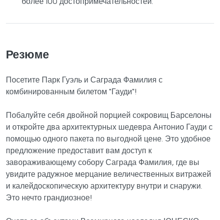
более 100 достопримечательностей.
Резюме
Посетите Парк Гуэль и Саграда Фамилия с
комбинированным билетом "Гауди"!
Побалуйте себя двойной порцией сокровищ Барселоны
и откройте два архитектурных шедевра Антонио Гауди с
помощью одного пакета по выгодной цене. Это удобное
предложение предоставит вам доступ к
завораживающему собору Саграда Фамилия, где вы
увидите радужное мерцание величественных витражей
и калейдоскопическую архитектуру внутри и снаружи.
Это нечто грандиозное!