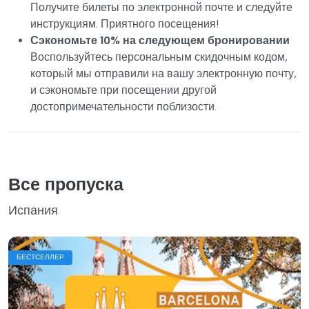
Получите билеты по электронной почте и следуйте
инструкциям. Приятного посещения!
Сэкономьте 10% на следующем бронировании
Воспользуйтесь персональным скидочным кодом,
который мы отправили на вашу электронную почту,
и сэкономьте при посещении другой
достопримечательности поблизости.
Все пропуска
Испания
БЕСТСЕЛЛЕР