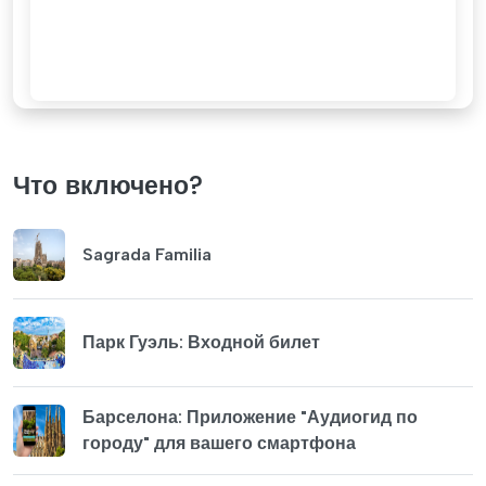
Что включено?
Sagrada Familia
Парк Гуэль: Входной билет
Барселона: Приложение "Аудиогид по
городу" для вашего смартфона