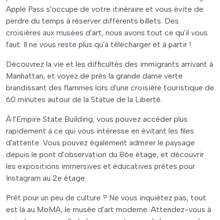
Apple Pass s'occupe de votre itinéraire et vous évite de
perdre du temps à réserver différents billets. Des
croisières aux musées d'art, nous avons tout ce qu'il vous
faut. Il ne vous reste plus qu'à télécharger et à partir !
Découvrez la vie et les difficultés des immigrants arrivant à
Manhattan, et voyez de près la grande dame verte
brandissant des flammes lors d'une croisière touristique de
60 minutes autour de la Statue de la Liberté.
À l'Empire State Building, vous pouvez accéder plus
rapidement à ce qui vous intéresse en évitant les files
d'attente. Vous pouvez également admirer le paysage
depuis le pont d'observation du 86e étage, et découvrir
les expositions immersives et éducatives prêtes pour
Instagram au 2e étage.
Prêt pour un peu de culture ? Ne vous inquiétez pas, tout
est là au MoMA, le musée d'art moderne. Attendez-vous à