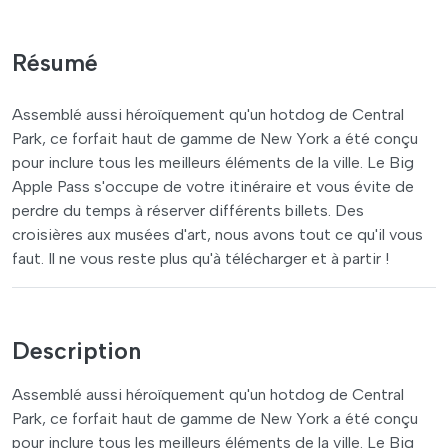
Résumé
Assemblé aussi héroïquement qu'un hotdog de Central
Park, ce forfait haut de gamme de New York a été conçu
pour inclure tous les meilleurs éléments de la ville. Le Big
Apple Pass s'occupe de votre itinéraire et vous évite de
perdre du temps à réserver différents billets. Des
croisières aux musées d'art, nous avons tout ce qu'il vous
faut. Il ne vous reste plus qu'à télécharger et à partir !
Description
Assemblé aussi héroïquement qu'un hotdog de Central
Park, ce forfait haut de gamme de New York a été conçu
pour inclure tous les meilleurs éléments de la ville. Le Big