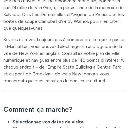
voir des œuvres d'art de renommée mondiale, comme La
nuit étoilée de Van Gogh, La persistance de la mémoire de
Salvador Dali, Les Demoiselles d'Avignon de Picasso et les
boîtes de soupe Campbell d'Andy Warhol, pour n'en citer
que quelques-unes.
Si vous n'arrivez toujours pas à comprendre ce qui se passe
à Manhattan, vous pouvez télécharger un audioguide de la
ville de New York en anglais. Consultez votre plan de ville
numérique et naviguez entre plus de 140 points d'intérêt. À
chaque endroit - de l'Empire State Building à Central Park
et au pont de Brooklyn - de vrais New-Yorkais vous
donneront quelques minutes de contexte culturel.
Comment ça marche?
Sélectionnez vos dates de visite