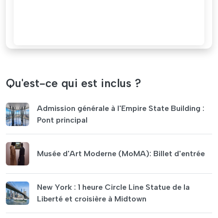
Qu'est-ce qui est inclus ?
Admission générale à l'Empire State Building :
Pont principal
Musée d'Art Moderne (MoMA): Billet d'entrée
New York : 1 heure Circle Line Statue de la
Liberté et croisière à Midtown