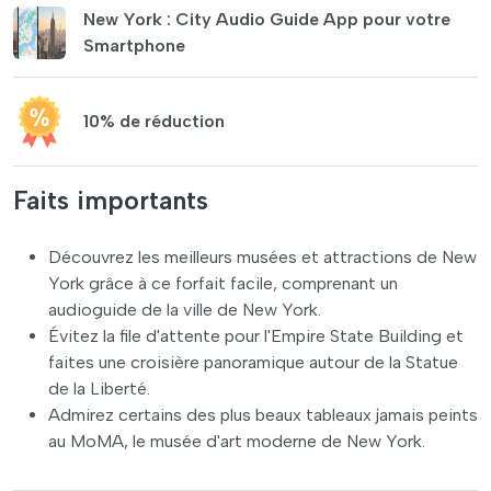
New York : City Audio Guide App pour votre
Smartphone
10% de réduction
Faits importants
Découvrez les meilleurs musées et attractions de New
York grâce à ce forfait facile, comprenant un
audioguide de la ville de New York.
Évitez la file d'attente pour l'Empire State Building et
faites une croisière panoramique autour de la Statue
de la Liberté.
Admirez certains des plus beaux tableaux jamais peints
au MoMA, le musée d'art moderne de New York.