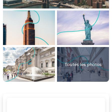
Toutes les photos