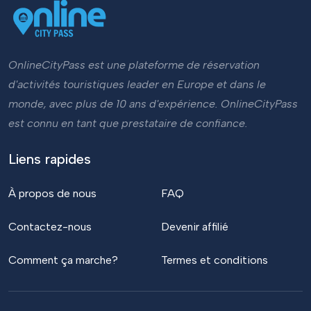
OnlineCityPass est une plateforme de réservation
d'activités touristiques leader en Europe et dans le
monde, avec plus de 10 ans d'expérience. OnlineCityPass
est connu en tant que prestataire de confiance.
Liens rapides
À propos de nous
FAQ
Contactez-nous
Devenir affilié
Comment ça marche?
Termes et conditions