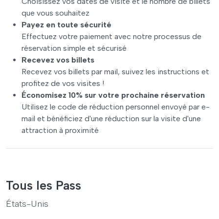
Choisissez vos dates de visite et le nombre de billets
que vous souhaitez
Payez en toute sécurité
Effectuez votre paiement avec notre processus de
réservation simple et sécurisé
Recevez vos billets
Recevez vos billets par mail, suivez les instructions et
profitez de vos visites !
Économisez 10% sur votre prochaine réservation
Utilisez le code de réduction personnel envoyé par e-
mail et bénéficiez d'une réduction sur la visite d'une
attraction à proximité
Tous les Pass
États-Unis