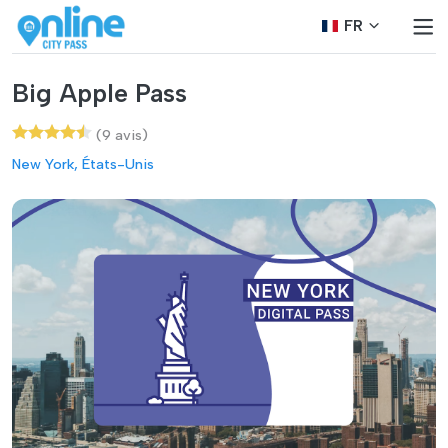
FR
Big Apple Pass
(9 avis)
New York, États-Unis