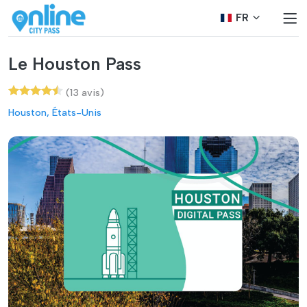
FR
Le Houston Pass
(13 avis)
Houston, États-Unis