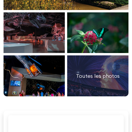
Toutes les photos