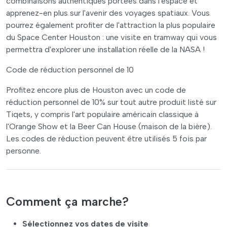
combinaisons authentiques portées dans l'espace et
apprenez-en plus sur l'avenir des voyages spatiaux. Vous
pourrez également profiter de l'attraction la plus populaire
du Space Center Houston : une visite en tramway qui vous
permettra d'explorer une installation réelle de la NASA !
Code de réduction personnel de 10
Profitez encore plus de Houston avec un code de
réduction personnel de 10% sur tout autre produit listé sur
Tiqets, y compris l'art populaire américain classique à
l'Orange Show et la Beer Can House (maison de la bière).
Les codes de réduction peuvent être utilisés 5 fois par
personne.
Comment ça marche?
Sélectionnez vos dates de visite