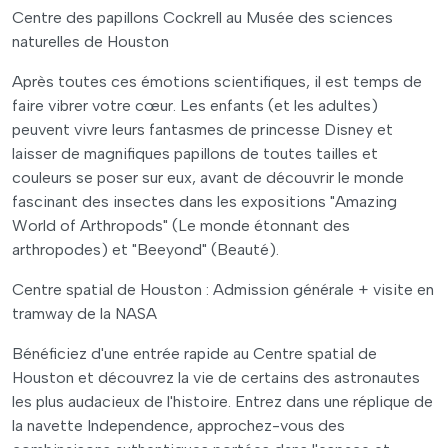
Centre des papillons Cockrell au Musée des sciences
naturelles de Houston
Après toutes ces émotions scientifiques, il est temps de
faire vibrer votre cœur. Les enfants (et les adultes)
peuvent vivre leurs fantasmes de princesse Disney et
laisser de magnifiques papillons de toutes tailles et
couleurs se poser sur eux, avant de découvrir le monde
fascinant des insectes dans les expositions "Amazing
World of Arthropods" (Le monde étonnant des
arthropodes) et "Beeyond" (Beauté).
Centre spatial de Houston : Admission générale + visite en
tramway de la NASA
Bénéficiez d'une entrée rapide au Centre spatial de
Houston et découvrez la vie de certains des astronautes
les plus audacieux de l'histoire. Entrez dans une réplique de
la navette Independence, approchez-vous des