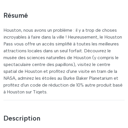
Résumé
Houston, nous avons un problème : il y a trop de choses
incroyables à faire dans la ville ! Heureusement, le Houston
Pass vous offre un accès simplifié à toutes les meilleures
attractions locales dans un seul forfait. Découvrez le
musée des sciences naturelles de Houston (y compris le
spectaculaire centre des papillons), visitez le centre
spatial de Houston et profitez d'une visite en tram de la
NASA, admirez les étoiles au Burke Baker Planetarium et
profitez d'un code de réduction de 10% autre produit basé
à Houston sur Tiqets.
Description