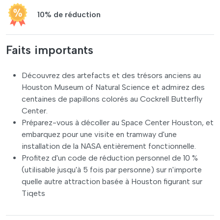
10% de réduction
Faits importants
Découvrez des artefacts et des trésors anciens au
Houston Museum of Natural Science et admirez des
centaines de papillons colorés au Cockrell Butterfly
Center.
Préparez-vous à décoller au Space Center Houston, et
embarquez pour une visite en tramway d'une
installation de la NASA entièrement fonctionnelle.
Profitez d'un code de réduction personnel de 10 %
(utilisable jusqu'à 5 fois par personne) sur n'importe
quelle autre attraction basée à Houston figurant sur
Tiqets