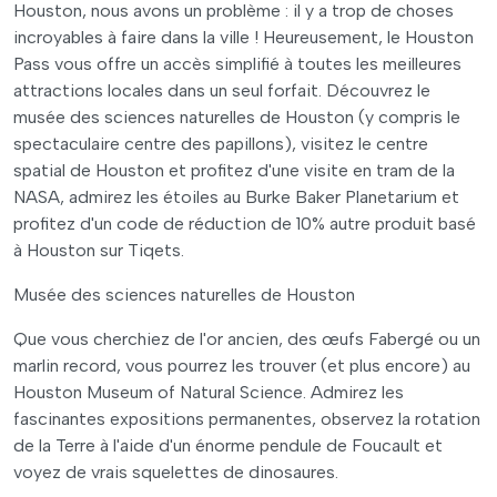
Houston, nous avons un problème : il y a trop de choses
incroyables à faire dans la ville ! Heureusement, le Houston
Pass vous offre un accès simplifié à toutes les meilleures
attractions locales dans un seul forfait. Découvrez le
musée des sciences naturelles de Houston (y compris le
spectaculaire centre des papillons), visitez le centre
spatial de Houston et profitez d'une visite en tram de la
NASA, admirez les étoiles au Burke Baker Planetarium et
profitez d'un code de réduction de 10% autre produit basé
à Houston sur Tiqets.
Musée des sciences naturelles de Houston
Que vous cherchiez de l'or ancien, des œufs Fabergé ou un
marlin record, vous pourrez les trouver (et plus encore) au
Houston Museum of Natural Science. Admirez les
fascinantes expositions permanentes, observez la rotation
de la Terre à l'aide d'un énorme pendule de Foucault et
voyez de vrais squelettes de dinosaures.