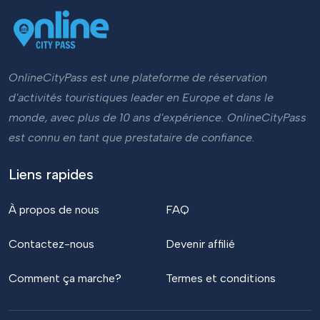
OnlineCityPass est une plateforme de réservation
d'activités touristiques leader en Europe et dans le
monde, avec plus de 10 ans d'expérience. OnlineCityPass
est connu en tant que prestataire de confiance.
Liens rapides
À propos de nous
FAQ
Contactez-nous
Devenir affilié
Comment ça marche?
Termes et conditions