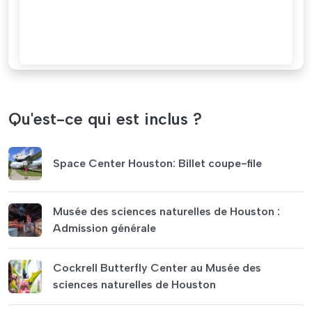
Qu'est-ce qui est inclus ?
Space Center Houston: Billet coupe-file
Musée des sciences naturelles de Houston :
Admission générale
Cockrell Butterfly Center au Musée des
sciences naturelles de Houston