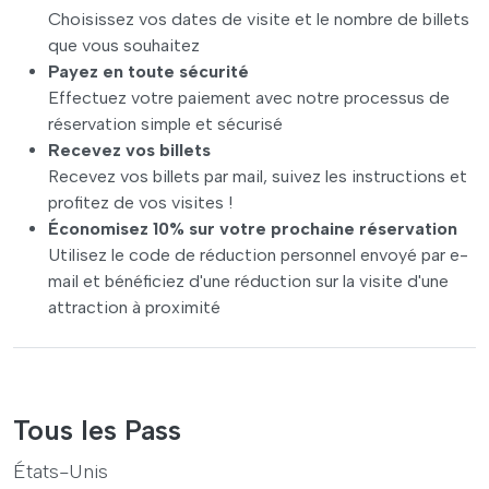
Choisissez vos dates de visite et le nombre de billets
que vous souhaitez
Payez en toute sécurité
Effectuez votre paiement avec notre processus de
réservation simple et sécurisé
Recevez vos billets
Recevez vos billets par mail, suivez les instructions et
profitez de vos visites !
Économisez 10% sur votre prochaine réservation
Utilisez le code de réduction personnel envoyé par e-
mail et bénéficiez d'une réduction sur la visite d'une
attraction à proximité
Tous les Pass
États-Unis