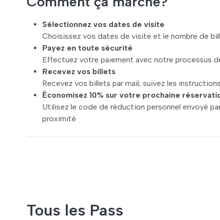
Comment ça marche?
Sélectionnez vos dates de visite
Choisissez vos dates de visite et le nombre de bi
Payez en toute sécurité
Effectuez votre paiement avec notre processus de
Recevez vos billets
Recevez vos billets par mail, suivez les instructions
Économisez 10% sur votre prochaine réservati
Utilisez le code de réduction personnel envoyé par 
proximité
Tous les Pass