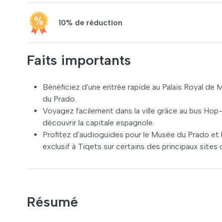
10% de réduction
Faits importants
Bénéficiez d'une entrée rapide au Palais Royal de
du Prado.
Voyagez facilement dans la ville grâce au bus Hop
découvrir la capitale espagnole.
Profitez d'audioguides pour le Musée du Prado et l
exclusif à Tiqets sur certains des principaux sites de
Résumé