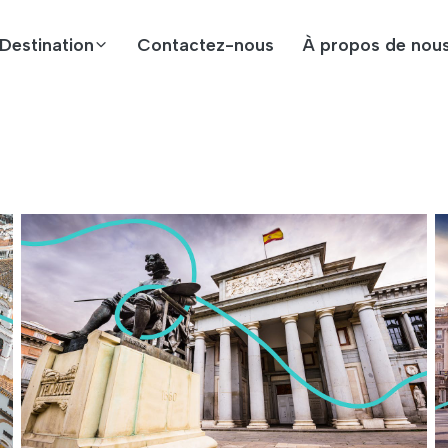
Destination
Contactez-nous
À propos de nou