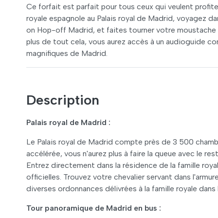
Ce forfait est parfait pour tous ceux qui veulent profi
royale espagnole au Palais royal de Madrid, voyagez dan
on Hop-off Madrid, et faites tourner votre moustache 
plus de tout cela, vous aurez accès à un audioguide co
magnifiques de Madrid.
Description
Palais royal de Madrid :
Le Palais royal de Madrid compte près de 3 500 chambr
accélérée, vous n'aurez plus à faire la queue avec le res
Entrez directement dans la résidence de la famille roy
officielles. Trouvez votre chevalier servant dans l'armur
diverses ordonnances délivrées à la famille royale dans 
Tour panoramique de Madrid en bus :