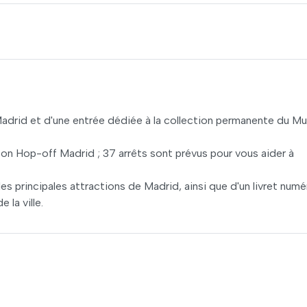
 Madrid et d'une entrée dédiée à la collection permanente du M
-on Hop-off Madrid ; 37 arrêts sont prévus pour vous aider à
es principales attractions de Madrid, ainsi que d'un livret numé
 la ville.