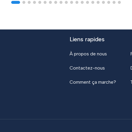
Liens rapides
À propos de nous
Contactez-nous
Comment ça marche?