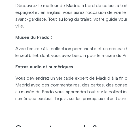
Découvrez le meilleur de Madrid à bord de ce bus à toi
espagnol et en anglais. Vous aurez l'occasion de voir le
avant-gardiste. Tout au long du trajet, votre guide vous
ville.
Musée du Prado :
Avec l'entrée à la collection permanente et un créneau 
le seul billet dont vous avez besoin pour le musée du P
Extras audio et numériques :
Vous deviendrez un véritable expert de Madrid à la fin
Madrid avec des commentaires, des cartes, des conseil
au musée du Prado vous apprendra tout sur la collection
numérique exclusif Tiqets sur les principaux sites tourist