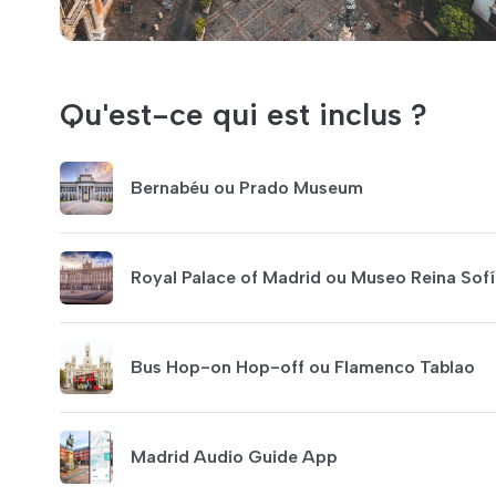
Qu'est-ce qui est inclus ?
Bernabéu ou Prado Museum
Royal Palace of Madrid ou Museo Reina Sof
Bus Hop-on Hop-off ou Flamenco Tablao
Madrid Audio Guide App