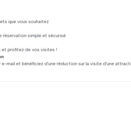
llets que vous souhaitez
 réservation simple et sécurisé
 et profitez de vos visites !
on
e-mail et bénéficiez d'une réduction sur la visite d'une attract