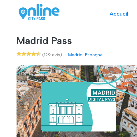
Accueil
Madrid Pass
(129 avis)
Madrid, Espagne