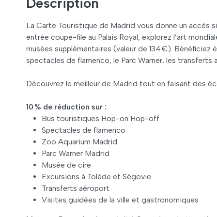
Description
La Carte Touristique de Madrid vous donne un accès simp
entrée coupe-file au Palais Royal, explorez l’art mond
musées supplémentaires (valeur de 134 €). Bénéficiez 
spectacles de flamenco, le Parc Warner, les transferts 
Découvrez le meilleur de Madrid tout en faisant des é
10 % de réduction sur :
Bus touristiques Hop-on Hop-off
Spectacles de flamenco
Zoo Aquarium Madrid
Parc Warner Madrid
Musée de cire
Excursions à Tolède et Ségovie
Transferts aéroport
Visites guidées de la ville et gastronomiques