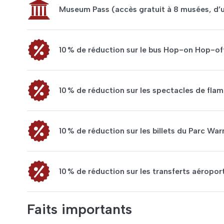
Museum Pass (accès gratuit à 8 musées, d’u
10 % de réduction sur le bus Hop-on Hop-of
10 % de réduction sur les spectacles de fl
10 % de réduction sur les billets du Parc W
10 % de réduction sur les transferts aéroport
Faits importants