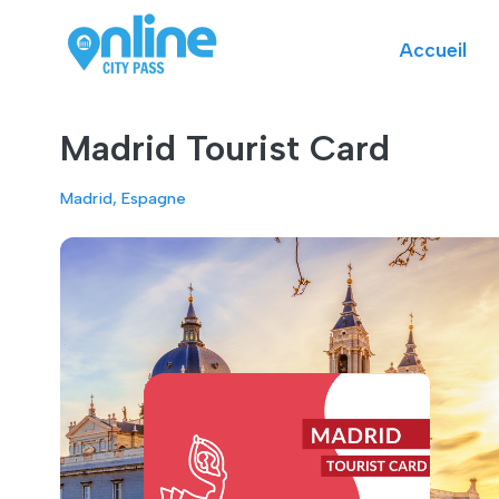
Accueil
Madrid Tourist Card
Madrid, Espagne