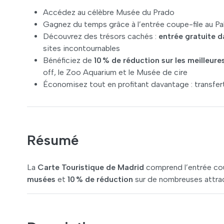
Accédez au célèbre Musée du Prado
Gagnez du temps grâce à l’entrée coupe-file au Pa
Découvrez des trésors cachés :
entrée gratuite 
sites incontournables
Bénéficiez de
10 % de réduction
sur les meilleure
off, le Zoo Aquarium et le Musée de cire
Économisez tout en profitant davantage : transferts
Résumé
La
Carte Touristique de Madrid
comprend l’entrée cou
musées
et
10 % de réduction
sur de nombreuses attrac