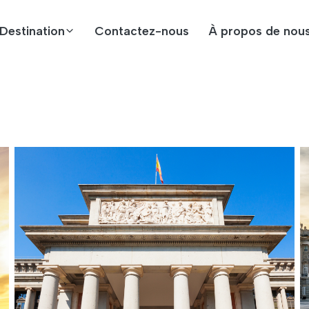
Destination
Contactez-nous
À propos de nou