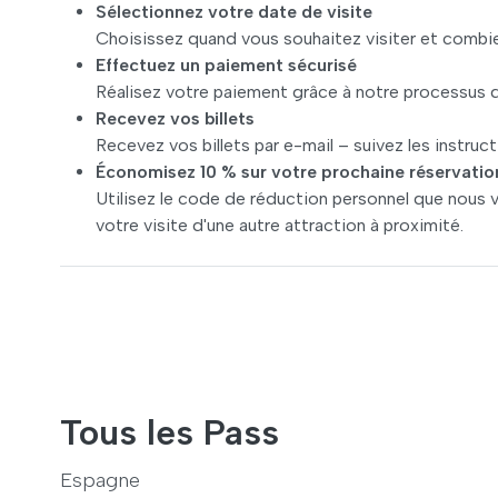
Sélectionnez votre date de visite
Choisissez quand vous souhaitez visiter et combie
Effectuez un paiement sécurisé
Réalisez votre paiement grâce à notre processus d
Recevez vos billets
Recevez vos billets par e-mail – suivez les instruct
Économisez 10 % sur votre prochaine réservatio
Utilisez le code de réduction personnel que nous 
votre visite d'une autre attraction à proximité.
Tous les Pass
Espagne