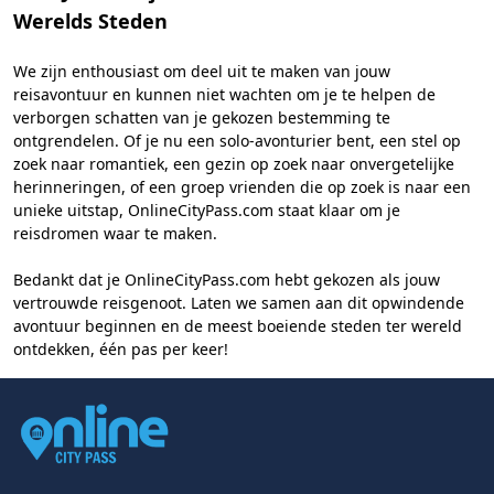
Werelds Steden
We zijn enthousiast om deel uit te maken van jouw
reisavontuur en kunnen niet wachten om je te helpen de
verborgen schatten van je gekozen bestemming te
ontgrendelen. Of je nu een solo-avonturier bent, een stel op
zoek naar romantiek, een gezin op zoek naar onvergetelijke
herinneringen, of een groep vrienden die op zoek is naar een
unieke uitstap, OnlineCityPass.com staat klaar om je
reisdromen waar te maken.
Bedankt dat je OnlineCityPass.com hebt gekozen als jouw
vertrouwde reisgenoot. Laten we samen aan dit opwindende
avontuur beginnen en de meest boeiende steden ter wereld
ontdekken, één pas per keer!