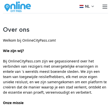
NL
Over ons
Welkom bij OnlineCityPass.com!
Wie zijn wij?
Bij OnlineCityPass.com zijn we gepassioneerd over het
verbinden van reizigers met onvergetelijke ervaringen in
enkele van 's werelds meest boeiende steden. We zijn een
team van toegewijde reisliefhebbers, elk met onze eigen
unieke reislust, en we zijn samengekomen om een platform te
creëren dat de manier waarop je een stad verkent, ontdekt en
de essentie ervan proeft, vereenvoudigt en verbetert.
Onze missie