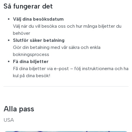
Så fungerar det
Välj dina besöksdatum
Välj när du vill besöka oss och hur många biljetter du
behöver
Slutför säker betalning
Gör din betalning med vår säkra och enkla
bokningsprocess
Få dina biljetter
Få dina biljetter via e-post – följ instruktionerna och ha
kul på dina besök!
Alla pass
USA