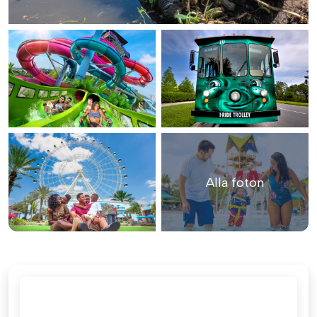
Alla foton