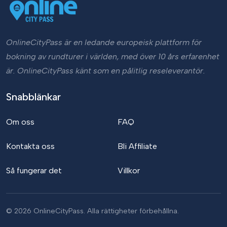
OnlineCityPass är en ledande europeisk plattform för
bokning av rundturer i världen, med över 10 års erfarenhet
är. OnlineCityPass känt som en pålitlig reseleverantör.
Snabblänkar
Om oss
FAQ
Kontakta oss
Bli Affiliate
Så fungerar det
Villkor
© 2026 OnlineCityPass. Alla rättigheter förbehållna.