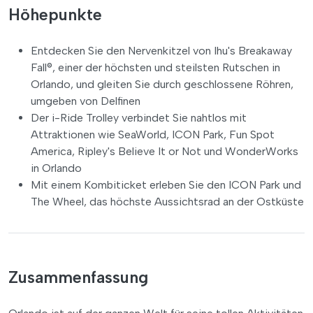
Höhepunkte
Entdecken Sie den Nervenkitzel von Ihu's Breakaway
Fall®, einer der höchsten und steilsten Rutschen in
Orlando, und gleiten Sie durch geschlossene Röhren,
umgeben von Delfinen
Der i-Ride Trolley verbindet Sie nahtlos mit
Attraktionen wie SeaWorld, ICON Park, Fun Spot
America, Ripley's Believe It or Not und WonderWorks
in Orlando
Mit einem Kombiticket erleben Sie den ICON Park und
The Wheel, das höchste Aussichtsrad an der Ostküste
Zusammenfassung