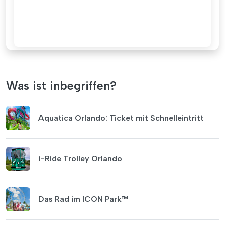
Was ist inbegriffen?
Aquatica Orlando: Ticket mit Schnelleintritt
i-Ride Trolley Orlando
Das Rad im ICON Park™