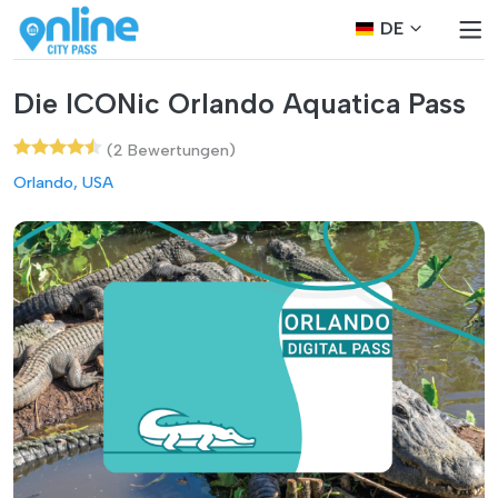
DE
Die ICONic Orlando Aquatica Pass
(2 Bewertungen)
Orlando, USA