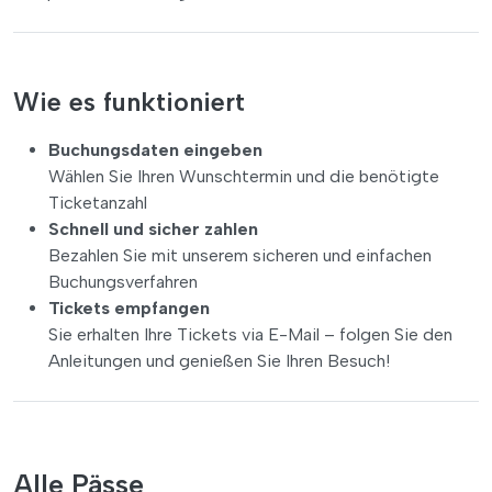
Wie es funktioniert
Buchungsdaten eingeben
Wählen Sie Ihren Wunschtermin und die benötigte
Ticketanzahl
Schnell und sicher zahlen
Bezahlen Sie mit unserem sicheren und einfachen
Buchungsverfahren
Tickets empfangen
Sie erhalten Ihre Tickets via E-Mail – folgen Sie den
Anleitungen und genießen Sie Ihren Besuch!
Alle Pässe