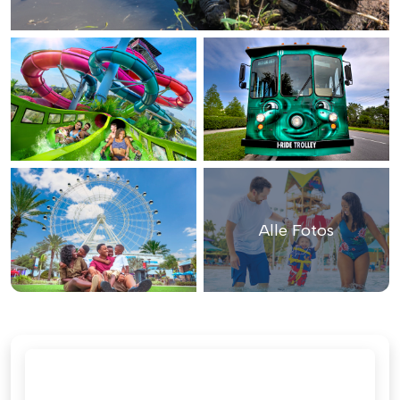
Alle Fotos