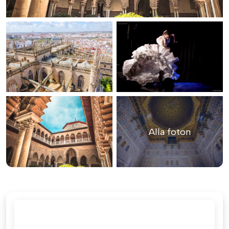
Alla foton