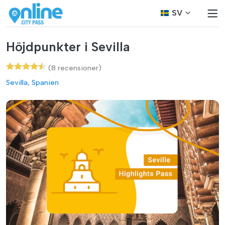
SV
Höjdpunkter i Sevilla
(8 recensioner)
Sevilla, Spanien