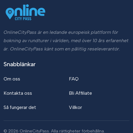
OnlineCityPass är en ledande europeisk plattform för
bokning av rundturer i världen, med över 10 års erfarenhet
är. OnlineCityPass känt som en pålitlig reseleverantör.
Snabblänkar
Om oss
FAQ
Kontakta oss
Bli Affiliate
Så fungerar det
Villkor
© 2026 OnlineCityPass. Alla rättigheter förbehållna.