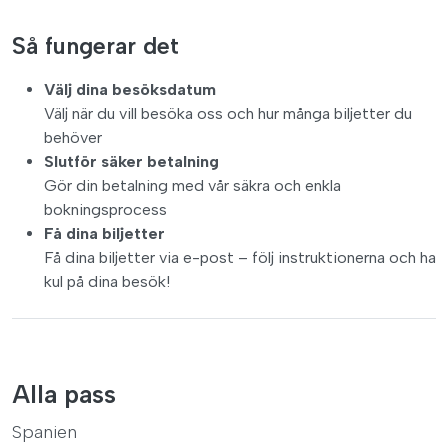
Så fungerar det
Välj dina besöksdatum
Välj när du vill besöka oss och hur många biljetter du
behöver
Slutför säker betalning
Gör din betalning med vår säkra och enkla
bokningsprocess
Få dina biljetter
Få dina biljetter via e-post – följ instruktionerna och ha
kul på dina besök!
Alla pass
Spanien