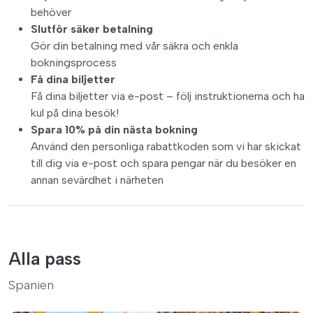
behöver
Slutför säker betalning
Gör din betalning med vår säkra och enkla
bokningsprocess
Få dina biljetter
Få dina biljetter via e-post – följ instruktionerna och ha
kul på dina besök!
Spara 10% på din nästa bokning
Använd den personliga rabattkoden som vi har skickat
till dig via e-post och spara pengar när du besöker en
annan sevärdhet i närheten
Alla pass
Spanien