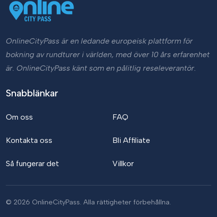
OnlineCityPass är en ledande europeisk plattform för
bokning av rundturer i världen, med över 10 års erfarenhet
är. OnlineCityPass känt som en pålitlig reseleverantör.
Snabblänkar
Om oss
FAQ
Kontakta oss
Bli Affiliate
Så fungerar det
Villkor
© 2026 OnlineCityPass. Alla rättigheter förbehållna.