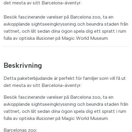
det mesta av sitt Barcelona-äventyr.
Besök fascinerande varelser på Barcelona zoo, ta en
avkopplande sightseeingkryssning och beundra staden från
vattnet, och låt sedan dina ögon spela dig ett spratt i rum
fulla av optiska illusioner på Magic World Museum.
Beskrivning
Detta paketerbjudande är perfekt för familjer som vill få ut
det mesta av sitt Barcelona-äventyr.
Besök fascinerande varelser på Barcelona zoo, ta en
avkopplande sightseeingkryssning och beundra staden från
vattnet, och låt sedan dina ögon spela dig ett spratt i rum
fulla av optiska illusioner på Magic World Museum.
Barcelonas zoo: