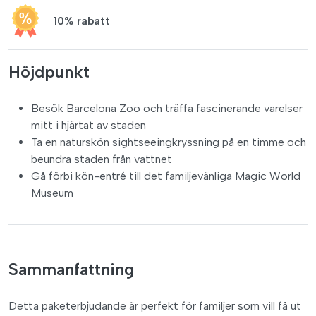
10% rabatt
Höjdpunkt
Besök Barcelona Zoo och träffa fascinerande varelser
mitt i hjärtat av staden
Ta en naturskön sightseeingkryssning på en timme och
beundra staden från vattnet
Gå förbi kön-entré till det familjevänliga Magic World
Museum
Sammanfattning
Detta paketerbjudande är perfekt för familjer som vill få ut