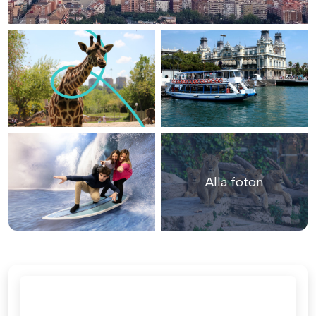
Alla foton