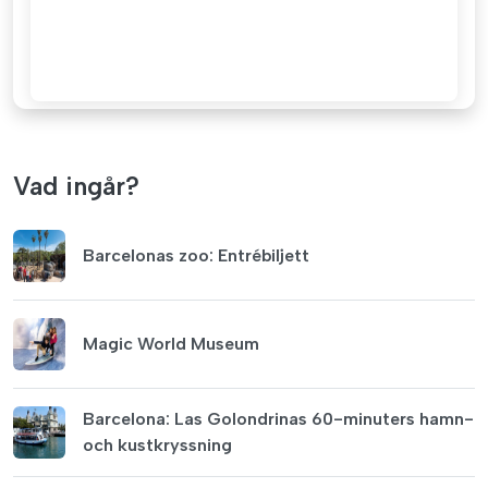
Vad ingår?
Barcelonas zoo: Entrébiljett
Magic World Museum
Barcelona: Las Golondrinas 60-minuters hamn-
och kustkryssning