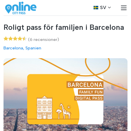
SV
Roligt pass för familjen i Barcelona
(6 recensioner)
Barcelona, Spanien