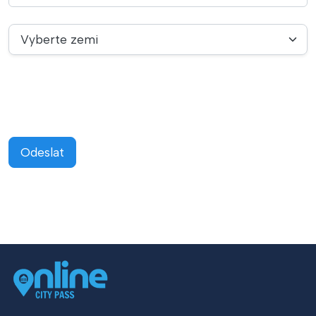
Vyberte zemi
Odeslat