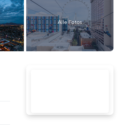
Alle Fotos