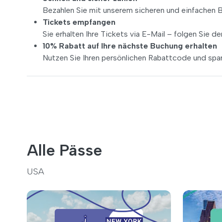
Bezahlen Sie mit unserem sicheren und einfachen 
Tickets empfangen
Sie erhalten Ihre Tickets via E-Mail – folgen Sie 
10% Rabatt auf Ihre nächste Buchung erhalten
Nutzen Sie Ihren persönlichen Rabattcode und spar
Alle Pässe
USA