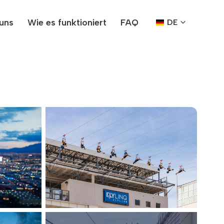
uns
Wie es funktioniert
FAQ
DE