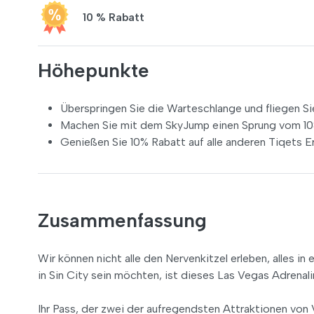
10 % Rabatt
Höhepunkte
Überspringen Sie die Warteschlange und fliegen Sie
Machen Sie mit dem SkyJump einen Sprung vom 10
Genießen Sie 10% Rabatt auf alle anderen Tiqets E
Zusammenfassung
Wir können nicht alle den Nervenkitzel erleben, alles 
in Sin City sein möchten, ist dieses Las Vegas Adrenal
Ihr Pass, der zwei der aufregendsten Attraktionen von V