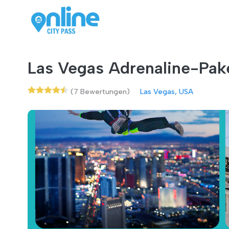
Las Vegas Adrenaline-Pak
(7 Bewertungen)
Las Vegas, USA