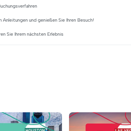
Buchungsverfahren
den Anleitungen und genießen Sie Ihren Besuch!
en Sie Ihrem nächsten Erlebnis