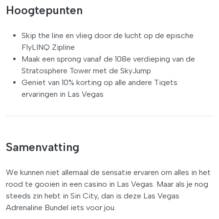
Hoogtepunten
Skip the line en vlieg door de lucht op de epische
FlyLINQ Zipline
Maak een sprong vanaf de 108e verdieping van de
Stratosphere Tower met de SkyJump
Geniet van 10% korting op alle andere Tiqets
ervaringen in Las Vegas
Samenvatting
We kunnen niet allemaal de sensatie ervaren om alles in het
rood te gooien in een casino in Las Vegas. Maar als je nog
steeds zin hebt in Sin City, dan is deze Las Vegas
Adrenaline Bundel iets voor jou.