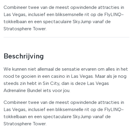
Combineer twee van de meest opwindende attracties in
Las Vegas, inclusief een bliksemsnelle rit op de FlyLINQ-
tokkelbaan en een spectaculaire SkyJump vanaf de
Stratosphere Tower.
Beschrijving
We kunnen niet allemaal de sensatie ervaren om alles in het
rood te gooien in een casino in Las Vegas. Maar als je nog
steeds zin hebt in Sin City, dan is deze Las Vegas
Adrenaline Bundel iets voor jou.
Combineer twee van de meest opwindende attracties in
Las Vegas, inclusief een bliksemsnelle rit op de FlyLINQ-
tokkelbaan en een spectaculaire SkyJump vanaf de
Stratosphere Tower.