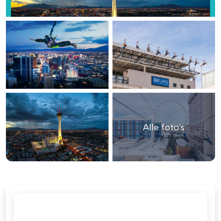
Alle foto's