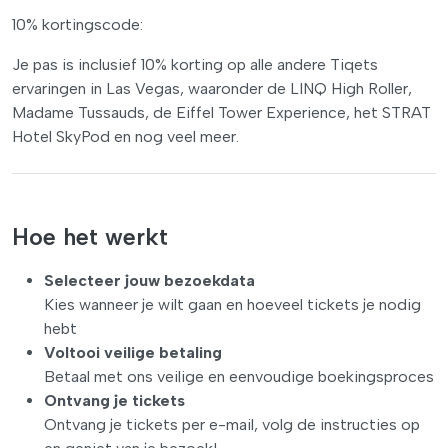
10% kortingscode:
Je pas is inclusief 10% korting op alle andere Tiqets
ervaringen in Las Vegas, waaronder de LINQ High Roller,
Madame Tussauds, de Eiffel Tower Experience, het STRAT
Hotel SkyPod en nog veel meer.
Hoe het werkt
Selecteer jouw bezoekdata
Kies wanneer je wilt gaan en hoeveel tickets je nodig
hebt
Voltooi veilige betaling
Betaal met ons veilige en eenvoudige boekingsproces
Ontvang je tickets
Ontvang je tickets per e-mail, volg de instructies op