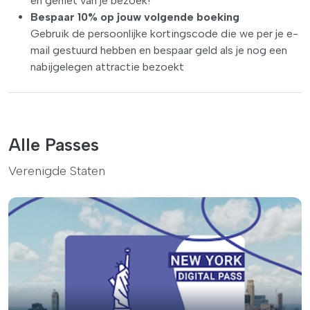
en geniet van je bezoek!
Bespaar 10% op jouw volgende boeking
Gebruik de persoonlijke kortingscode die we per je e-
mail gestuurd hebben en bespaar geld als je nog een
nabijgelegen attractie bezoekt
Alle Passes
Verenigde Staten