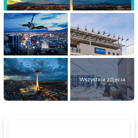
Wszystkie zdjęcia