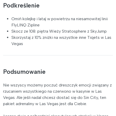
Podkreślenie
Omiń kolejkę i lataj w powietrzu na niesamowitej linii
FlyLINQ Zipline
Skocz ze 108. piętra Wieży Stratosphere z SkyJump
Skorzystaj z 10% zniżki na wszystkie inne Tiqets w Las
Vegas
Podsumowanie
Nie wszyscy możemy poczuć dreszczyk emocji związany z
rzucaniem wszystkiego na czerwono w kasynie w Las
Vegas. Ale jeśli nadal chcesz dostać się do Sin City, ten
pakiet adrenaliny w Las Vegas jest dla Ciebie.