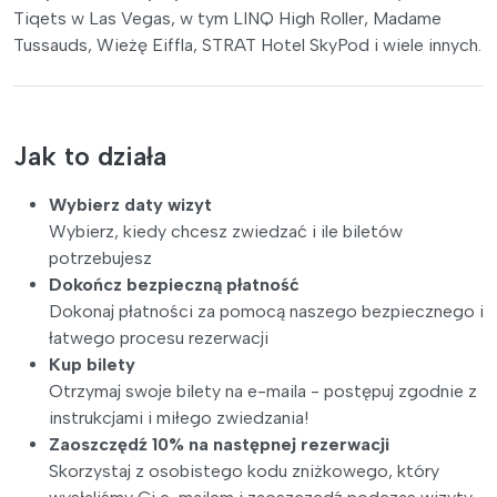
Tiqets w Las Vegas, w tym LINQ High Roller, Madame
Tussauds, Wieżę Eiffla, STRAT Hotel SkyPod i wiele innych.
Jak to działa
Wybierz daty wizyt
Wybierz, kiedy chcesz zwiedzać i ile biletów
potrzebujesz
Dokończ bezpieczną płatność
Dokonaj płatności za pomocą naszego bezpiecznego i
łatwego procesu rezerwacji
Kup bilety
Otrzymaj swoje bilety na e-maila - postępuj zgodnie z
instrukcjami i miłego zwiedzania!
Zaoszczędź 10% na następnej rezerwacji
Skorzystaj z osobistego kodu zniżkowego, który