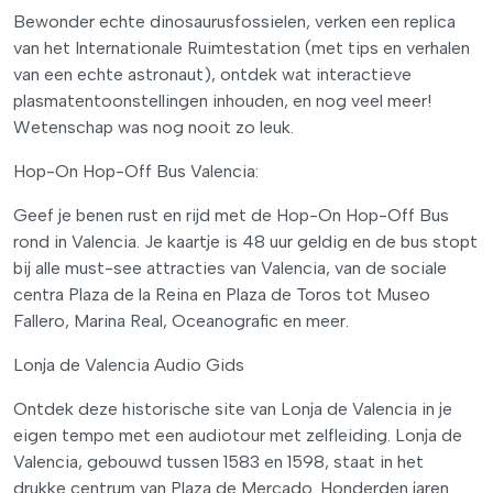
Bewonder echte dinosaurusfossielen, verken een replica
van het Internationale Ruimtestation (met tips en verhalen
van een echte astronaut), ontdek wat interactieve
plasmatentoonstellingen inhouden, en nog veel meer!
Wetenschap was nog nooit zo leuk.
Hop-On Hop-Off Bus Valencia:
Geef je benen rust en rijd met de Hop-On Hop-Off Bus
rond in Valencia. Je kaartje is 48 uur geldig en de bus stopt
bij alle must-see attracties van Valencia, van de sociale
centra Plaza de la Reina en Plaza de Toros tot Museo
Fallero, Marina Real, Oceanografic en meer.
Lonja de Valencia Audio Gids
Ontdek deze historische site van Lonja de Valencia in je
eigen tempo met een audiotour met zelfleiding. Lonja de
Valencia, gebouwd tussen 1583 en 1598, staat in het
drukke centrum van Plaza de Mercado. Honderden jaren