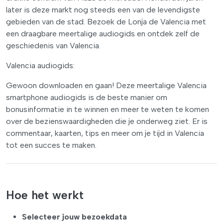
later is deze markt nog steeds een van de levendigste
gebieden van de stad. Bezoek de Lonja de Valencia met
een draagbare meertalige audiogids en ontdek zelf de
geschiedenis van Valencia.
Valencia audiogids:
Gewoon downloaden en gaan! Deze meertalige Valencia
smartphone audiogids is de beste manier om
bonusinformatie in te winnen en meer te weten te komen
over de bezienswaardigheden die je onderweg ziet. Er is
commentaar, kaarten, tips en meer om je tijd in Valencia
tot een succes te maken.
Hoe het werkt
Selecteer jouw bezoekdata