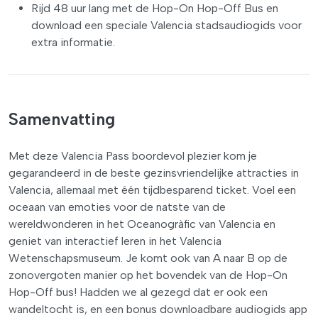
Rijd 48 uur lang met de Hop-On Hop-Off Bus en
download een speciale Valencia stadsaudiogids voor
extra informatie.
Samenvatting
Met deze Valencia Pass boordevol plezier kom je
gegarandeerd in de beste gezinsvriendelijke attracties in
Valencia, allemaal met één tijdbesparend ticket. Voel een
oceaan van emoties voor de natste van de
wereldwonderen in het Oceanogràfic van Valencia en
geniet van interactief leren in het Valencia
Wetenschapsmuseum. Je komt ook van A naar B op de
zonovergoten manier op het bovendek van de Hop-On
Hop-Off bus! Hadden we al gezegd dat er ook een
wandeltocht is, en een bonus downloadbare audiogids app