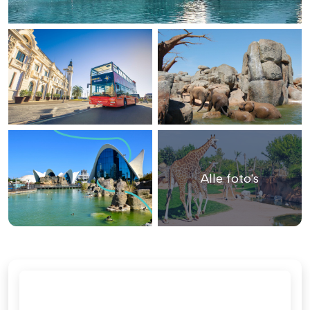
Alle foto's