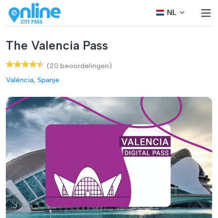
NL
The Valencia Pass
(20 beoordelingen)
València, Spanje