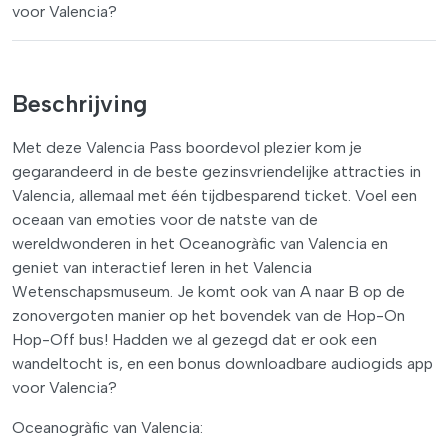
voor Valencia?
Beschrijving
Met deze Valencia Pass boordevol plezier kom je
gegarandeerd in de beste gezinsvriendelijke attracties in
Valencia, allemaal met één tijdbesparend ticket. Voel een
oceaan van emoties voor de natste van de
wereldwonderen in het Oceanogràfic van Valencia en
geniet van interactief leren in het Valencia
Wetenschapsmuseum. Je komt ook van A naar B op de
zonovergoten manier op het bovendek van de Hop-On
Hop-Off bus! Hadden we al gezegd dat er ook een
wandeltocht is, en een bonus downloadbare audiogids app
voor Valencia?
Oceanogràfic van Valencia: