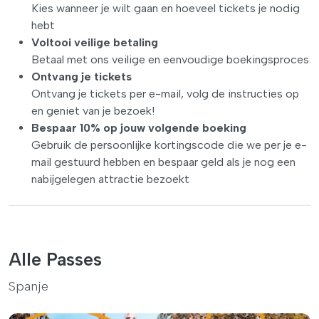
Kies wanneer je wilt gaan en hoeveel tickets je nodig
hebt
Voltooi veilige betaling
Betaal met ons veilige en eenvoudige boekingsproces
Ontvang je tickets
Ontvang je tickets per e-mail, volg de instructies op
en geniet van je bezoek!
Bespaar 10% op jouw volgende boeking
Gebruik de persoonlijke kortingscode die we per je e-
mail gestuurd hebben en bespaar geld als je nog een
nabijgelegen attractie bezoekt
Alle Passes
Spanje