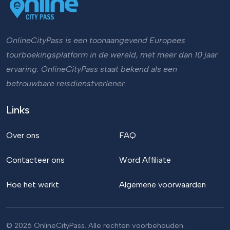
OnlineCityPass is een toonaangevend Europees
tourboekingsplatform in de wereld, met meer dan 10 jaar
ervaring. OnlineCityPass staat bekend als een
betrouwbare reisdienstverlener.
Links
Over ons
FAQ
Contacteer ons
Word Affiliate
Hoe het werkt
Algemene voorwaarden
© 2026 OnlineCityPass. Alle rechten voorbehouden.