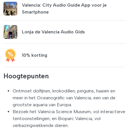
Valencia: City Audio Guide App voor je
Smartphone
Lonja de Valencia Audio Gids
10% korting
Hoogtepunten
Ontmoet dolfijnen, krokodillen, pinguïns, haaien en
meer in het Oceanogràfic van Valencia, een van de
grootste aquaria van Europa.
Bezoek het Valencia Science Museum, vol interactieve
tentoonstellingen; en Bioparc Valencia, vol
verbazingwekkende dieren.