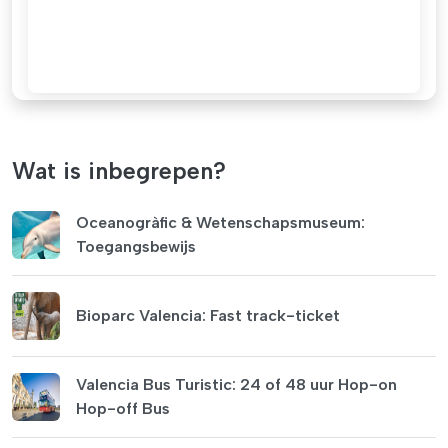
Wat is inbegrepen?
Oceanogràfic & Wetenschapsmuseum:
Toegangsbewijs
Bioparc Valencia: Fast track-ticket
Valencia Bus Turistic: 24 of 48 uur Hop-on
Hop-off Bus