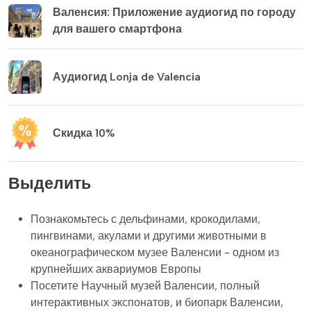
Валенсия: Приложение аудиогид по городу
для вашего смартфона
Аудиогид Lonja de Valencia
Скидка 10%
Выделить
Познакомьтесь с дельфинами, крокодилами,
пингвинами, акулами и другими животными в
океанографическом музее Валенсии - одном из
крупнейших аквариумов Европы
Посетите Научный музей Валенсии, полный
интерактивных экспонатов, и биопарк Валенсии,