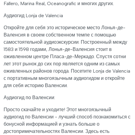
Fallero, Marina Real, Oceanografic и многих других.
Аудиогид Lonja de Valencia
Откройте для себя это историческое место Лонья-де-
Валенсия в своем собственном темпе с помощью
самостоятельной аудиоэкскурсии. Построенный между
1583 и 1598 годами, Лонья-де-Валенсия стоит в
оживленном центре Пласа-де-Меркадо. Спустя сотни
лет этот рынок до сих пор является одним из самых
оживленных районов города. Посетите Lonja de Valencia
с портативным многоязычным аудиогидом и откройте
для себя историю Валенсии.
Аудиогид по Валенсии:
Просто скачайте и уходите! Этот многоязычный
аудиогид по Валенсии - лучший способ познакомиться с
бонусной информацией и узнать больше о
достопримечательностях Валенсии. Здесь есть