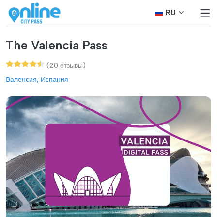
RU
The Valencia Pass
(20 отзывы)
Валенсия, Испания