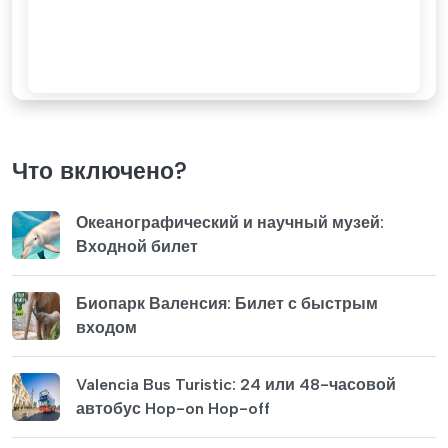
Что включено?
Океанографический и научный музей:
Входной билет
Биопарк Валенсия: Билет с быстрым
входом
Valencia Bus Turistic: 24 или 48-часовой
автобус Hop-on Hop-off