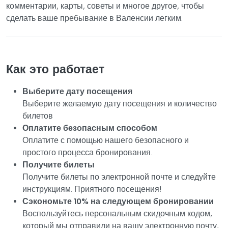
комментарии, карты, советы и многое другое, чтобы
сделать ваше пребывание в Валенсии легким.
Как это работает
Выберите дату посещения
Выберите желаемую дату посещения и количество
билетов
Оплатите безопасным способом
Оплатите с помощью нашего безопасного и
простого процесса бронирования.
Получите билеты
Получите билеты по электронной почте и следуйте
инструкциям. Приятного посещения!
Сэкономьте 10% на следующем бронировании
Воспользуйтесь персональным скидочным кодом,
который мы отправили на вашу электронную почту,