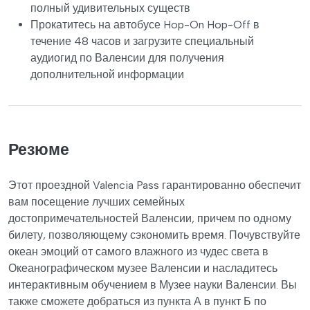
полный удивительных существ
Прокатитесь на автобусе Hop-On Hop-Off в
течение 48 часов и загрузите специальный
аудиогид по Валенсии для получения
дополнительной информации
Резюме
Этот проездной Valencia Pass гарантированно обеспечит
вам посещение лучших семейных
достопримечательностей Валенсии, причем по одному
билету, позволяющему сэкономить время. Почувствуйте
океан эмоций от самого влажного из чудес света в
Океанографическом музее Валенсии и насладитесь
интерактивным обучением в Музее науки Валенсии. Вы
также сможете добраться из пункта А в пункт Б по