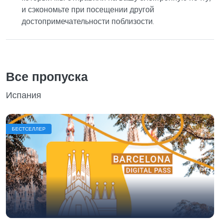
и сэкономьте при посещении другой
достопримечательности поблизости.
Все пропуска
Испания
БЕСТСЕЛЛЕР