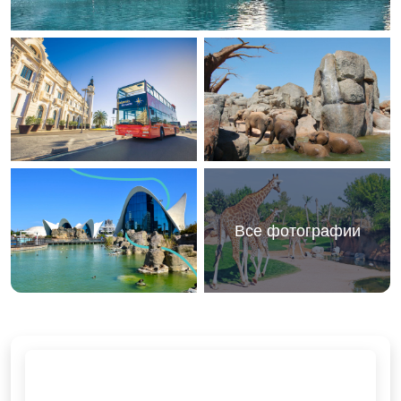
Все фотографии