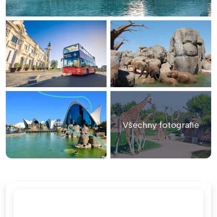
Všechny fotografie