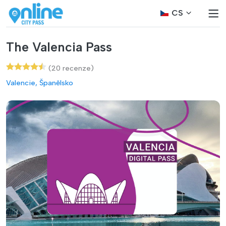
CS
The Valencia Pass
(20 recenze)
Valencie, Španělsko