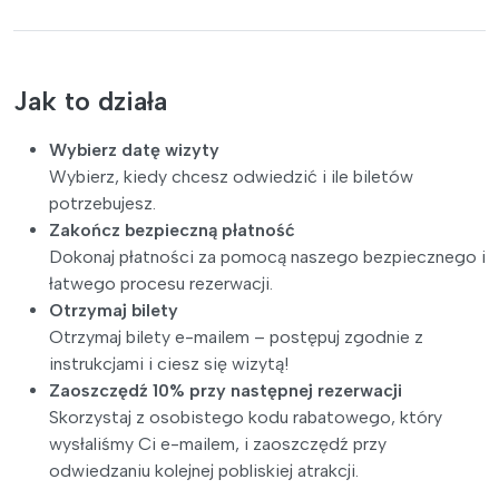
Jak to działa
Wybierz datę wizyty
Wybierz, kiedy chcesz odwiedzić i ile biletów
potrzebujesz.
Zakończ bezpieczną płatność
Dokonaj płatności za pomocą naszego bezpiecznego i
łatwego procesu rezerwacji.
Otrzymaj bilety
Otrzymaj bilety e-mailem – postępuj zgodnie z
instrukcjami i ciesz się wizytą!
Zaoszczędź 10% przy następnej rezerwacji
Skorzystaj z osobistego kodu rabatowego, który
wysłaliśmy Ci e-mailem, i zaoszczędź przy
odwiedzaniu kolejnej pobliskiej atrakcji.