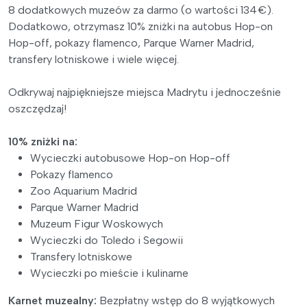
8 dodatkowych muzeów za darmo (o wartości 134 €).
Dodatkowo, otrzymasz 10% zniżki na autobus Hop-on
Hop-off, pokazy flamenco, Parque Warner Madrid,
transfery lotniskowe i wiele więcej.
Odkrywaj najpiękniejsze miejsca Madrytu i jednocześnie
oszczędzaj!
10% zniżki na:
Wycieczki autobusowe Hop-on Hop-off
Pokazy flamenco
Zoo Aquarium Madrid
Parque Warner Madrid
Muzeum Figur Woskowych
Wycieczki do Toledo i Segowii
Transfery lotniskowe
Wycieczki po mieście i kulinarne
Karnet muzealny:
Bezpłatny wstęp do 8 wyjątkowych