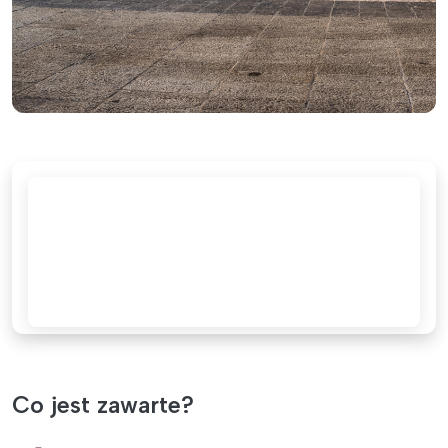
Co jest zawarte?