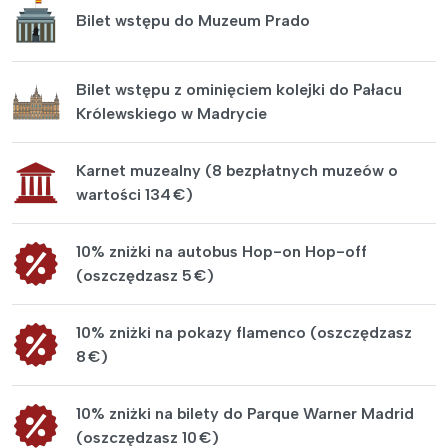
Bilet wstępu do Muzeum Prado
Bilet wstępu z ominięciem kolejki do Pałacu
Królewskiego w Madrycie
Karnet muzealny (8 bezpłatnych muzeów o
wartości 134 €)
10% zniżki na autobus Hop-on Hop-off
(oszczędzasz 5 €)
10% zniżki na pokazy flamenco (oszczędzasz
8 €)
10% zniżki na bilety do Parque Warner Madrid
(oszczędzasz 10 €)