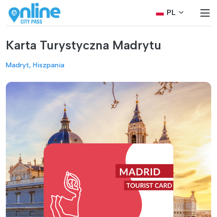
PL
Karta Turystyczna Madrytu
Madryt, Hiszpania