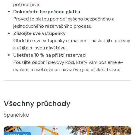
potřebujete.
Dokončete bezpečnou platbu
Proveďte platbu pomocí našeho bezpečného a
jednoduchého rezervačního procesu.
Získejte své vstupenky
Obdržíte své vstupenky e-mailem – následujte pokyny
a užijte si svou návštěvu!
Ušetřete 10 % na příští rezervaci
Použijte osobní slevový kód, který vám pošleme e-
mailem, a ušetřete při návštěvě jiné blízké atrakce.
Všechny průchody
Španělsko