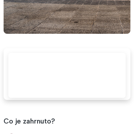
Co je zahrnuto?