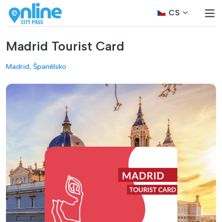
CS
Madrid Tourist Card
Madrid, Španělsko