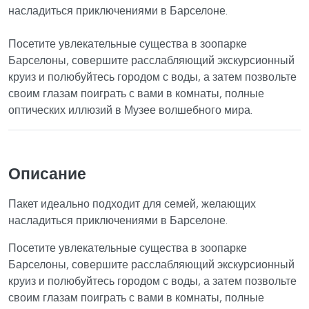
насладиться приключениями в Барселоне.
Посетите увлекательные существа в зоопарке
Барселоны, совершите расслабляющий экскурсионный
круиз и полюбуйтесь городом с воды, а затем позвольте
своим глазам поиграть с вами в комнаты, полные
оптических иллюзий в Музее волшебного мира.
Описание
Пакет идеально подходит для семей, желающих
насладиться приключениями в Барселоне.
Посетите увлекательные существа в зоопарке
Барселоны, совершите расслабляющий экскурсионный
круиз и полюбуйтесь городом с воды, а затем позвольте
своим глазам поиграть с вами в комнаты, полные