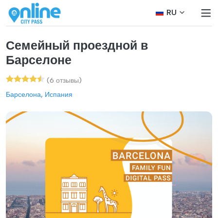
RU
Семейный проездной в
Барселоне
(6 отзывы)
Барселона, Испания