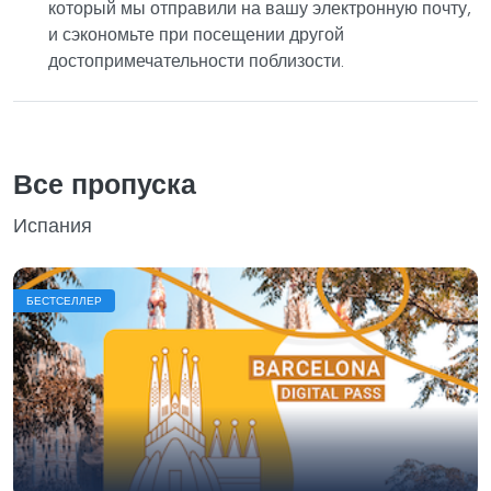
который мы отправили на вашу электронную почту,
и сэкономьте при посещении другой
достопримечательности поблизости.
Все пропуска
Испания
БЕСТСЕЛЛЕР