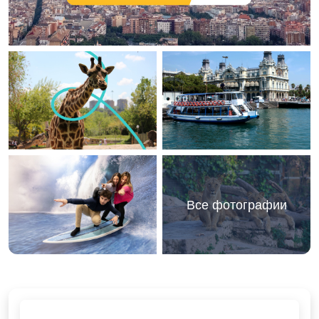
Все фотографии