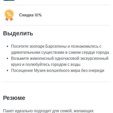
Скидка 10%
Выделить
Посетите зоопарк Барселоны и познакомьтесь с
удивительными существами в самом сердце города.
Возьмите живописный одночасовой экскурсионный
круиз и полюбуйтесь городом с воды
Посещение Музея волшебного мира без очереди
Резюме
Пакет идеально подходит для семей, желающих