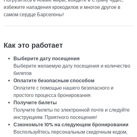
избежите нападения крокодилов и многое другое в
самом сердце Барселоны!
Как это работает
Выберите дату посещения
Выберите желаемую дату посещения и количество
билетов
Оплатите безопасным способом
Оплатите с помощью нашего безопасного и
простого процесса бронирования.
Получите билеты
Получите билеты по электронной почте и следуйте
инструкциям. Приятного посещения!
Сэкономьте 10% на следующем бронировании
Воспользуйтесь персональным скидочным кодом,