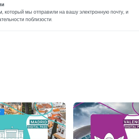
ии
, который мы отправили на вашу электронную почту, и
тельности поблизости.
Р