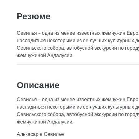
Резюме
Севилья - одна из менее известных жемчужин Европы
насладиться некоторыми из ее лучших культурных 
Севильского собора, автобусной экскурсии по город
жемчужиной Андалусии.
Описание
Севилья - одна из менее известных жемчужин Европы
насладиться некоторыми из ее лучших культурных 
Севильского собора, автобусной экскурсии по город
жемчужиной Андалусии.
Алькасар в Севилье