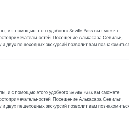
, и с помощью этого удобного Seville Pass вы сможете
достопримечательностей. Посещение Алькасара Севильи,
у и двух пешеходных экскурсий позволит вам познакомиться
, и с помощью этого удобного Seville Pass вы сможете
достопримечательностей. Посещение Алькасара Севильи,
у и двух пешеходных экскурсий позволит вам познакомиться