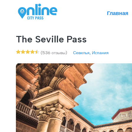
Главная
The Seville Pass
(536 отзывы)
Севилья, Испания