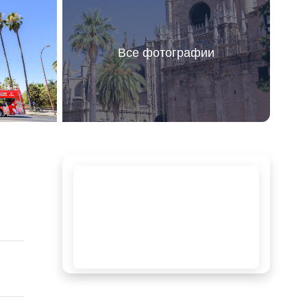
Все фотографии