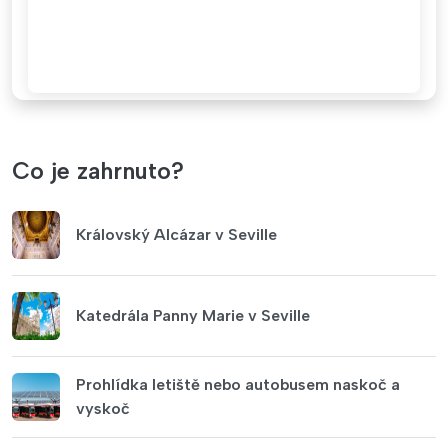
Co je zahrnuto?
Královský Alcázar v Seville
Katedrála Panny Marie v Seville
Prohlídka letiště nebo autobusem naskoč a
vyskoč