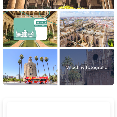
Všechny fotografie