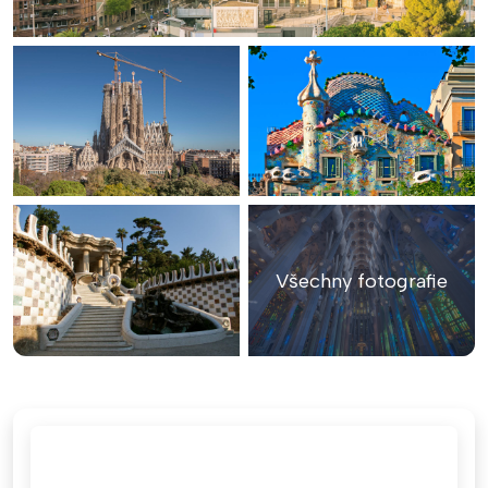
Všechny fotografie