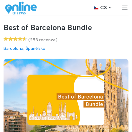
CS
Best of Barcelona Bundle
(253 recenze)
Barcelona, Španělsko