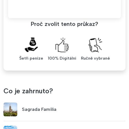
Proč zvolit tento průkaz?
Šetři peníze
100% Digitální
Ručně vybrané
Co je zahrnuto?
Sagrada Família