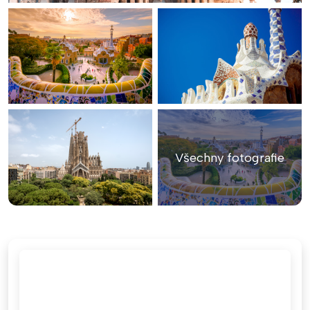
Všechny fotografie