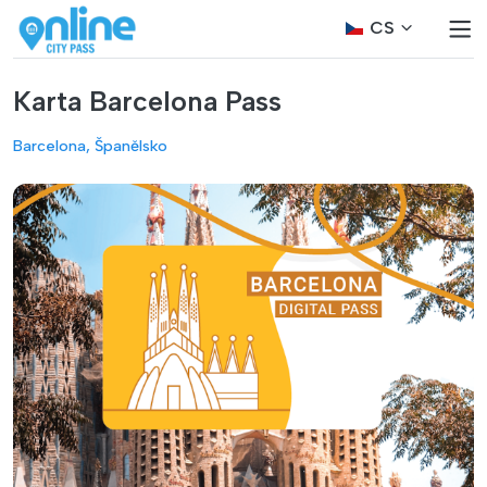
CS
Karta Barcelona Pass
Barcelona, Španělsko