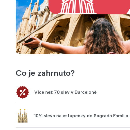
Co je zahrnuto?
Více než 70 slev v Barceloně
10% sleva na vstupenky do Sagrada Familia 