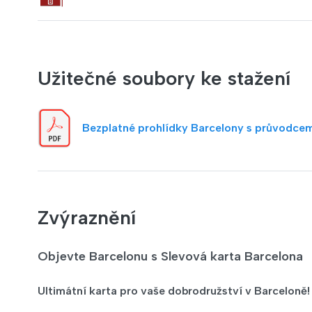
Užitečné soubory ke stažení
Bezplatné prohlídky Barcelony s průvodce
Zvýraznění
Objevte Barcelonu s Slevová karta Barcelona
Ultimátní karta pro vaše dobrodružství v Barceloně!