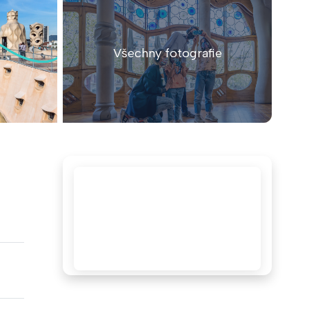
Všechny fotografie